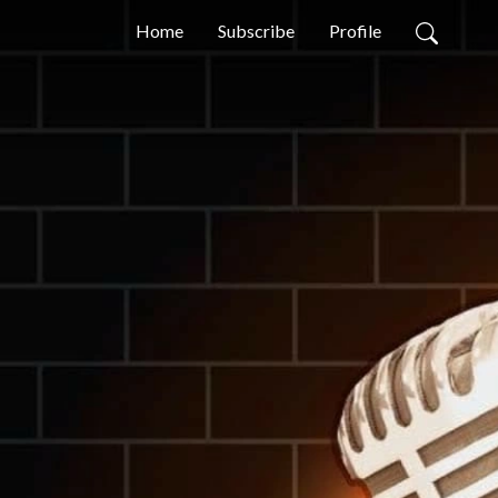
Home
Subscribe
Profile