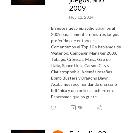
2009
Nov 12, 2024
En este nuevo episodio viajamos al
2009 para comentar nuestros juegos
preferidos de entonces.
Comentamos el Top 10 y hablamos de
Waterloo, Campaign Manager 2008,
Tobago, Crónicas, Maria, Giro de
Italia, Space Hulk, Carson City y
Claustrophobia. Además reseñas
Bomb Busters y Dragons Dawn.
Acabamos recomendando una serie
británica y una película ochentera.
Esperamos que os guste.
5K