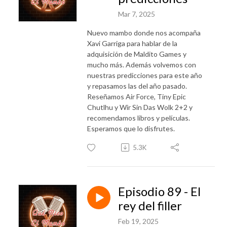
Mar 7, 2025
Nuevo mambo donde nos acompaña
Xavi Garriga para hablar de la
adquisición de Maldito Games y
mucho más. Además volvemos con
nuestras predicciones para este año
y repasamos las del año pasado.
Reseñamos Air Force, Tiny Epic
Chutlhu y Wir Sin Das Wolk 2+2 y
recomendamos libros y películas.
Esperamos que lo disfrutes.
5.3K
Episodio 89 - El
rey del filler
Feb 19, 2025