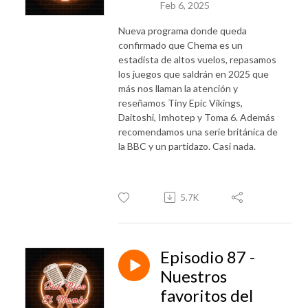
Feb 6, 2025
Nueva programa donde queda
confirmado que Chema es un
estadista de altos vuelos, repasamos
los juegos que saldrán en 2025 que
más nos llaman la atención y
reseñamos Tiny Epic Vikings,
Daitoshi, Imhotep y Toma 6. Además
recomendamos una serie británica de
la BBC y un partidazo. Casi nada.
5.7K
Episodio 87 -
Nuestros
favoritos del